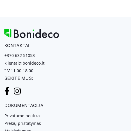
KONTAKTAI
+370 632 51053
klientai@bonideco.lt
I-V 11:00-18:00
SEKITE MUS:
DOKUMENTACIJA
Privatumo politika
Prekių pristatymas
Atsiskaitymas