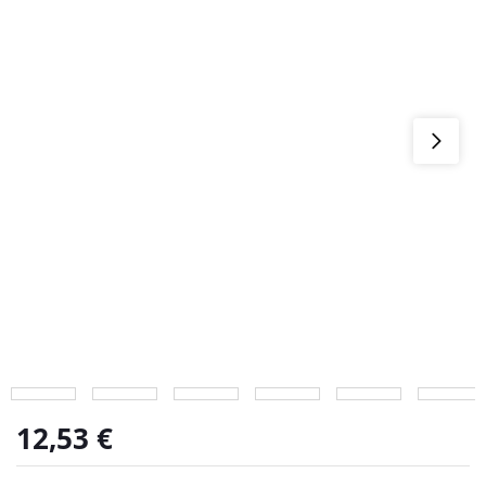
12,53
€