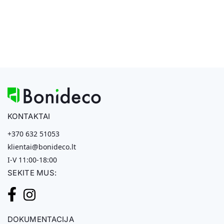
KONTAKTAI
+370 632 51053
klientai@bonideco.lt
I-V 11:00-18:00
SEKITE MUS:
DOKUMENTACIJA