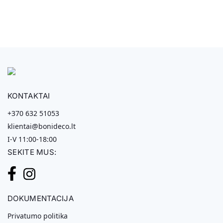
KONTAKTAI
+370 632 51053
klientai@bonideco.lt
I-V 11:00-18:00
SEKITE MUS:
DOKUMENTACIJA
Privatumo politika