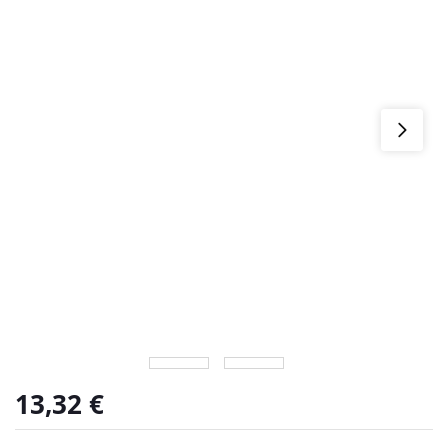
13,32
€