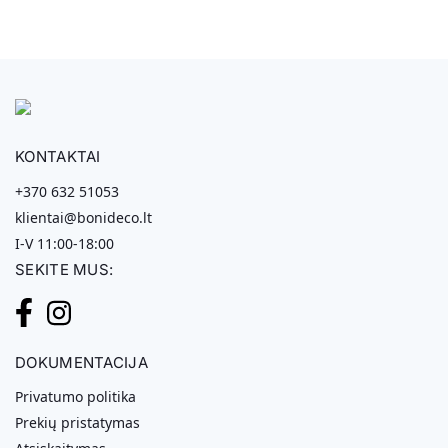
KONTAKTAI
+370 632 51053
klientai@bonideco.lt
I-V 11:00-18:00
SEKITE MUS:
DOKUMENTACIJA
Privatumo politika
Prekių pristatymas